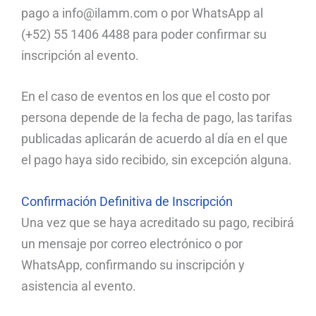
pago a info@ilamm.com o por WhatsApp al
(+52) 55 1406 4488 para poder confirmar su
inscripción al evento.
En el caso de eventos en los que el costo por
persona depende de la fecha de pago, las tarifas
publicadas aplicarán de acuerdo al día en el que
el pago haya sido recibido, sin excepción alguna.
Confirmación Definitiva de Inscripción
Una vez que se haya acreditado su pago, recibirá
un mensaje por correo electrónico o por
WhatsApp, confirmando su inscripción y
asistencia al evento.