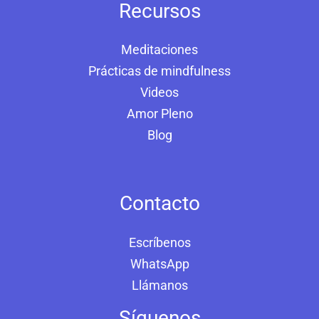
Recursos
Meditaciones
Prácticas de mindfulness
Videos
Amor Pleno
Blog
Contacto
Escríbenos
WhatsApp
Llámanos
Síguenos