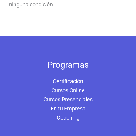
ninguna condición.
Programas
Certificación
Cursos Online
Cursos Presenciales
En tu Empresa
Coaching