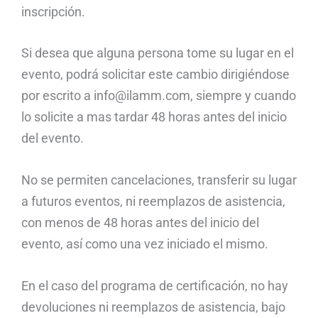
inscripción.
Si desea que alguna persona tome su lugar en el
evento, podrá solicitar este cambio dirigiéndose
por escrito a info@ilamm.com, siempre y cuando
lo solicite a mas tardar 48 horas antes del inicio
del evento.
No se permiten cancelaciones, transferir su lugar
a futuros eventos, ni reemplazos de asistencia,
con menos de 48 horas antes del inicio del
evento, así como una vez iniciado el mismo.
En el caso del programa de certificación, no hay
devoluciones ni reemplazos de asistencia, bajo