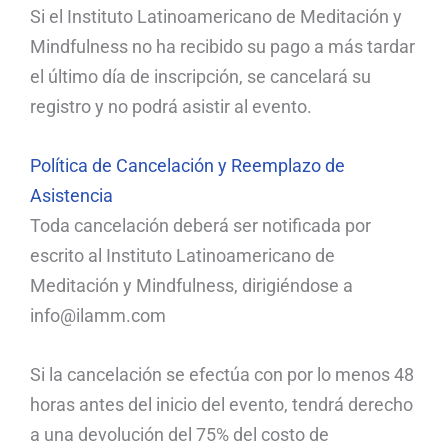
Si el Instituto Latinoamericano de Meditación y
Mindfulness no ha recibido su pago a más tardar
el último día de inscripción, se cancelará su
registro y no podrá asistir al evento.
Política de Cancelación y Reemplazo de
Asistencia
Toda cancelación deberá ser notificada por
escrito al Instituto Latinoamericano de
Meditación y Mindfulness, dirigiéndose a
info@ilamm.com
Si la cancelación se efectúa con por lo menos 48
horas antes del inicio del evento, tendrá derecho
a una devolución del 75% del costo de