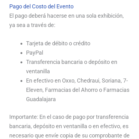
Pago del Costo del Evento
El pago deberá hacerse en una sola exhibición,
ya sea a través de:
Tarjeta de débito o crédito
PayPal
Transferencia bancaria o depósito en
ventanilla
En efectivo en Oxxo, Chedraui, Soriana, 7-
Eleven, Farmacias del Ahorro o Farmacias
Guadalajara
Importante: En el caso de pago por transferencia
bancaria, depósito en ventanilla o en efectivo, es
necesario que envíe copia de su comprobante de