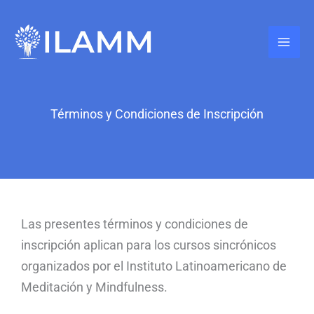
Ir
al
contenido
Términos y Condiciones de Inscripción
Las presentes términos y condiciones de
inscripción aplican para los cursos sincrónicos
organizados por el Instituto Latinoamericano de
Meditación y Mindfulness.