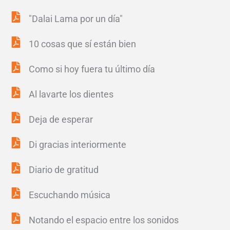
"Dalai Lama por un día"
10 cosas que sí están bien
Como si hoy fuera tu último día
Al lavarte los dientes
Deja de esperar
Di gracias interiormente
Diario de gratitud
Escuchando música
Notando el espacio entre los sonidos