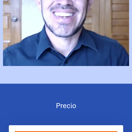
Precio