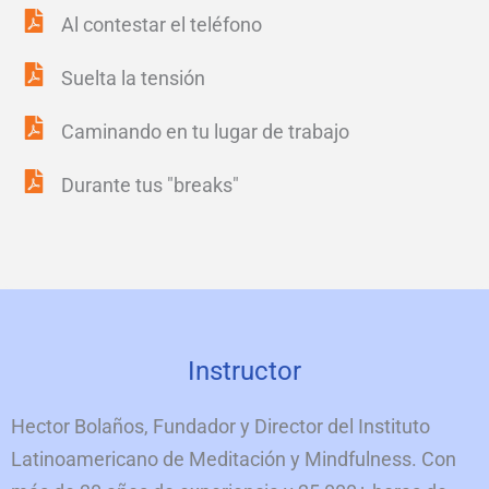
Al contestar el teléfono
Suelta la tensión
Caminando en tu lugar de trabajo
Durante tus "breaks"
Instructor
Hector Bolaños, Fundador y Director del Instituto
Latinoamericano de Meditación y Mindfulness. Con