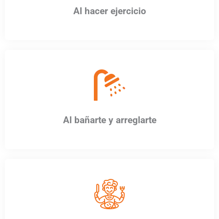
Al hacer ejercicio
Al bañarte y arreglarte