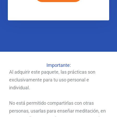
Importante:
Al adquirir este paquete, las prácticas son
exclusivamente para tu uso personal e
individual.
No está permitido compartirlas con otras
personas, usarlas para enseñar meditación, en