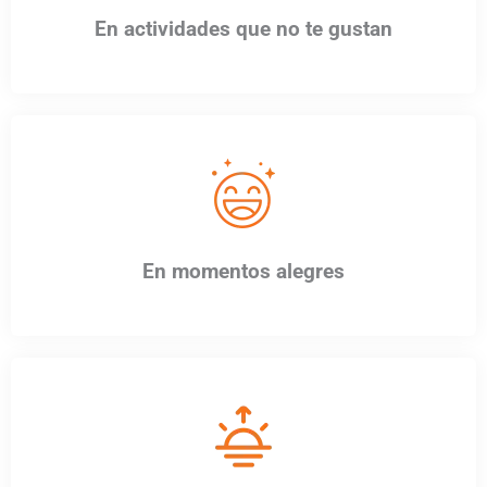
En actividades que no te gustan
En momentos alegres