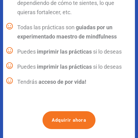
dependiendo de cómo te sientes, lo que
quieras fortalecer, etc.
Todas las prácticas son
guiadas por un
experimentado maestro de mindfulness
Puedes
imprimir las prácticas
si lo deseas
Puedes
imprimir las prácticas
si lo deseas
Tendrás
acceso de por vida!
Adquirir ahora