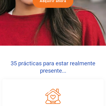
Adquirir ahora
35 prácticas para estar realmente
presente...