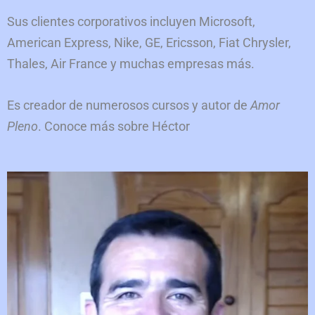
Sus clientes corporativos incluyen Microsoft,
American Express, Nike, GE, Ericsson, Fiat Chrysler,
Thales, Air France y muchas empresas más.
Es creador de numerosos cursos y autor de
Amor
Pleno
. Conoce más sobre Héctor