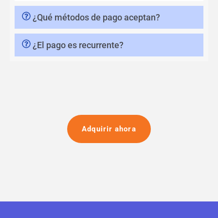
¿Qué métodos de pago aceptan?
¿El pago es recurrente?
Adquirir ahora