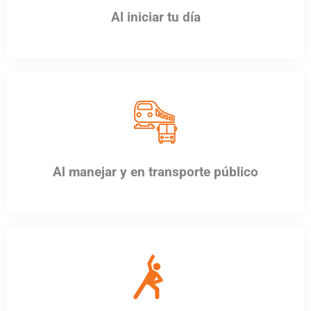
Al iniciar tu día
Al manejar y en transporte público