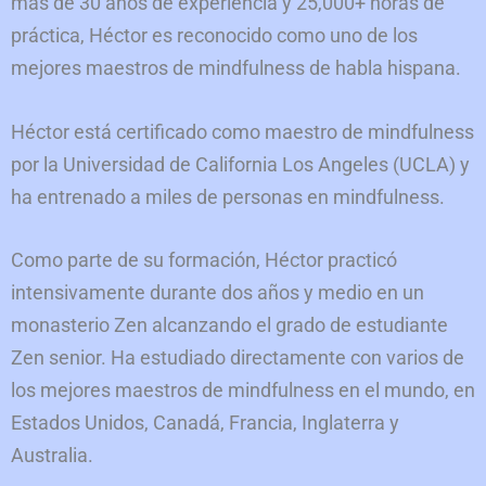
más de 30 años de experiencia y 25,000+ horas de
práctica, Héctor es reconocido como uno de los
mejores maestros de mindfulness de habla hispana.
Héctor está certificado como maestro de mindfulness
por la Universidad de California Los Angeles (UCLA) y
ha entrenado a miles de personas en mindfulness.
Como parte de su formación, Héctor practicó
intensivamente durante dos años y medio en un
monasterio Zen alcanzando el grado de estudiante
Zen senior. Ha estudiado directamente con varios de
los mejores maestros de mindfulness en el mundo, en
Estados Unidos, Canadá, Francia, Inglaterra y
Australia.