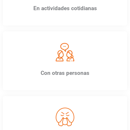
En actividades cotidianas
Con otras personas