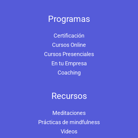
Programas
Certificación
Cursos Online
Cursos Presenciales
En tu Empresa
Coaching
Recursos
Meditaciones
Prácticas de mindfulness
Videos