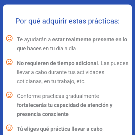
Por qué adquirir estas prácticas:
Te ayudarán a
estar realmente presente en lo
que haces
en tu día a día.
No requieren de tiempo adicional
. Las puedes
llevar a cabo durante tus actividades
cotidianas, en tu trabajo, etc.
Conforme practicas gradualmente
fortalecerás tu capacidad de atención y
presencia consciente
Tú eliges qué práctica llevar a cabo
,