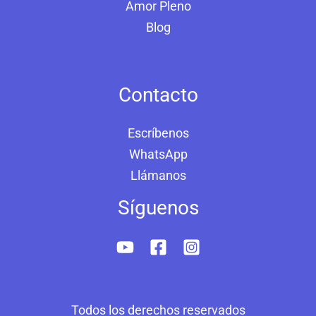
Amor Pleno
Blog
Contacto
Escríbenos
WhatsApp
Llámanos
Síguenos
Todos los derechos reservados