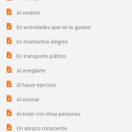
Al vestirte
En actividades que no te gustan
En momentos alegres
En transporte público
Al arreglarte
Al hacer ejercicio
Al cocinar
Al estar con otras personas
Un abrazo consciente