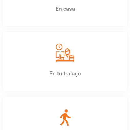
En casa
En tu trabajo