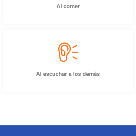
Al comer
Al escuchar a los demás