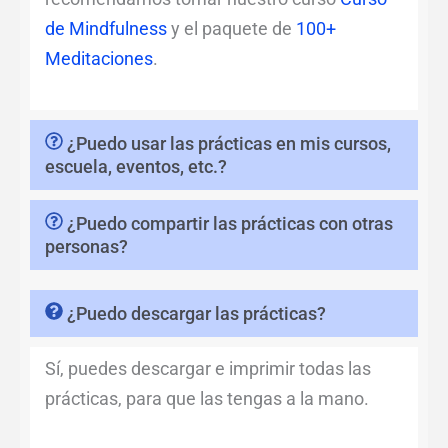
de Mindfulness
y el paquete de
100+
Meditaciones
.
¿Puedo usar las prácticas en mis cursos,
escuela, eventos, etc.?
¿Puedo compartir las prácticas con otras
personas?
¿Puedo descargar las prácticas?
Sí, puedes descargar e imprimir todas las
prácticas, para que las tengas a la mano.