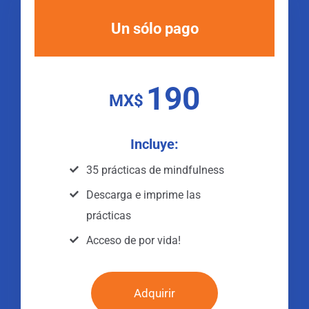
Un sólo pago
190
MX$
Incluye:
35 prácticas de mindfulness
Descarga e imprime las
prácticas
Acceso de por vida!
Adquirir