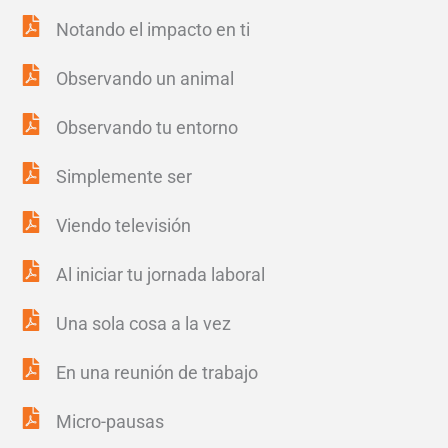
Notando el impacto en ti
Observando un animal
Observando tu entorno
Simplemente ser
Viendo televisión
Al iniciar tu jornada laboral
Una sola cosa a la vez
En una reunión de trabajo
Micro-pausas